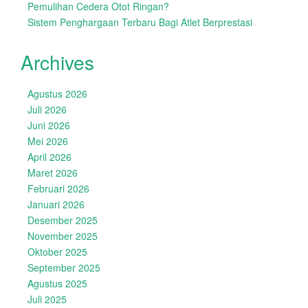
Pemulihan Cedera Otot Ringan?
Sistem Penghargaan Terbaru Bagi Atlet Berprestasi
Archives
Agustus 2026
Juli 2026
Juni 2026
Mei 2026
April 2026
Maret 2026
Februari 2026
Januari 2026
Desember 2025
November 2025
Oktober 2025
September 2025
Agustus 2025
Juli 2025