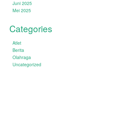
Juni 2025
Mei 2025
Categories
Atlet
Berita
Olahraga
Uncategorized