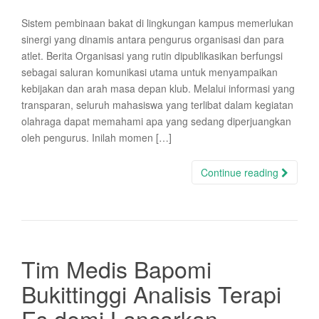
Sistem pembinaan bakat di lingkungan kampus memerlukan
sinergi yang dinamis antara pengurus organisasi dan para
atlet. Berita Organisasi yang rutin dipublikasikan berfungsi
sebagai saluran komunikasi utama untuk menyampaikan
kebijakan dan arah masa depan klub. Melalui informasi yang
transparan, seluruh mahasiswa yang terlibat dalam kegiatan
olahraga dapat memahami apa yang sedang diperjuangkan
oleh pengurus. Inilah momen […]
Continue reading
Tim Medis Bapomi
Bukittinggi Analisis Terapi
Es demi Lancarkan