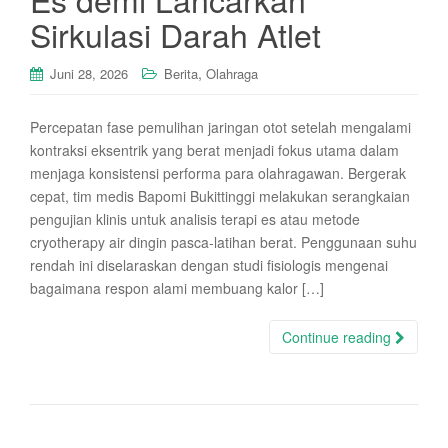
Sirkulasi Darah Atlet
,
Juni 28, 2026
Berita
Olahraga
Percepatan fase pemulihan jaringan otot setelah mengalami
kontraksi eksentrik yang berat menjadi fokus utama dalam
menjaga konsistensi performa para olahragawan. Bergerak
cepat, tim medis Bapomi Bukittinggi melakukan serangkaian
pengujian klinis untuk analisis terapi es atau metode
cryotherapy air dingin pasca-latihan berat. Penggunaan suhu
rendah ini diselaraskan dengan studi fisiologis mengenai
bagaimana respon alami membuang kalor […]
Continue reading