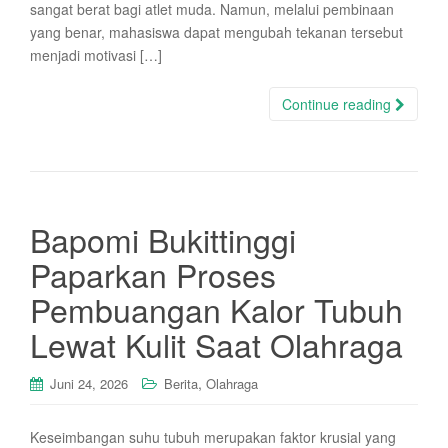
sangat berat bagi atlet muda. Namun, melalui pembinaan
yang benar, mahasiswa dapat mengubah tekanan tersebut
menjadi motivasi […]
Continue reading
Bapomi Bukittinggi
Paparkan Proses
Pembuangan Kalor Tubuh
Lewat Kulit Saat Olahraga
,
Juni 24, 2026
Berita
Olahraga
Keseimbangan suhu tubuh merupakan faktor krusial yang