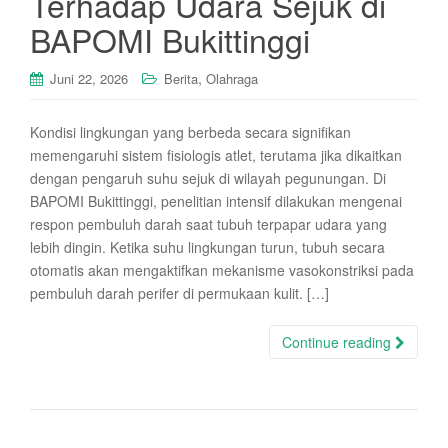
Terhadap Udara Sejuk di
BAPOMI Bukittinggi
,
Juni 22, 2026
Berita
Olahraga
Kondisi lingkungan yang berbeda secara signifikan
memengaruhi sistem fisiologis atlet, terutama jika dikaitkan
dengan pengaruh suhu sejuk di wilayah pegunungan. Di
BAPOMI Bukittinggi, penelitian intensif dilakukan mengenai
respon pembuluh darah saat tubuh terpapar udara yang
lebih dingin. Ketika suhu lingkungan turun, tubuh secara
otomatis akan mengaktifkan mekanisme vasokonstriksi pada
pembuluh darah perifer di permukaan kulit. […]
Continue reading