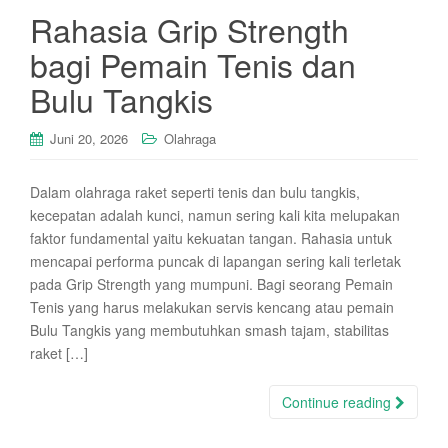
Rahasia Grip Strength
bagi Pemain Tenis dan
Bulu Tangkis
Juni 20, 2026
Olahraga
Dalam olahraga raket seperti tenis dan bulu tangkis,
kecepatan adalah kunci, namun sering kali kita melupakan
faktor fundamental yaitu kekuatan tangan. Rahasia untuk
mencapai performa puncak di lapangan sering kali terletak
pada Grip Strength yang mumpuni. Bagi seorang Pemain
Tenis yang harus melakukan servis kencang atau pemain
Bulu Tangkis yang membutuhkan smash tajam, stabilitas
raket […]
Continue reading