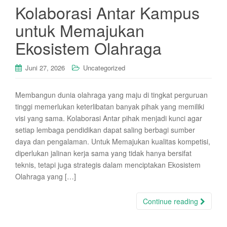
Kolaborasi Antar Kampus
untuk Memajukan
Ekosistem Olahraga
Juni 27, 2026
Uncategorized
Membangun dunia olahraga yang maju di tingkat perguruan
tinggi memerlukan keterlibatan banyak pihak yang memiliki
visi yang sama. Kolaborasi Antar pihak menjadi kunci agar
setiap lembaga pendidikan dapat saling berbagi sumber
daya dan pengalaman. Untuk Memajukan kualitas kompetisi,
diperlukan jalinan kerja sama yang tidak hanya bersifat
teknis, tetapi juga strategis dalam menciptakan Ekosistem
Olahraga yang […]
Continue reading