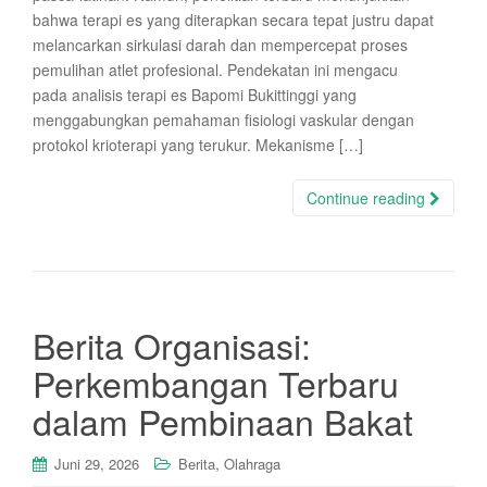
bahwa terapi es yang diterapkan secara tepat justru dapat
melancarkan sirkulasi darah dan mempercepat proses
pemulihan atlet profesional. Pendekatan ini mengacu
pada analisis terapi es Bapomi Bukittinggi yang
menggabungkan pemahaman fisiologi vaskular dengan
protokol krioterapi yang terukur. Mekanisme […]
Continue reading
Berita Organisasi:
Perkembangan Terbaru
dalam Pembinaan Bakat
,
Juni 29, 2026
Berita
Olahraga