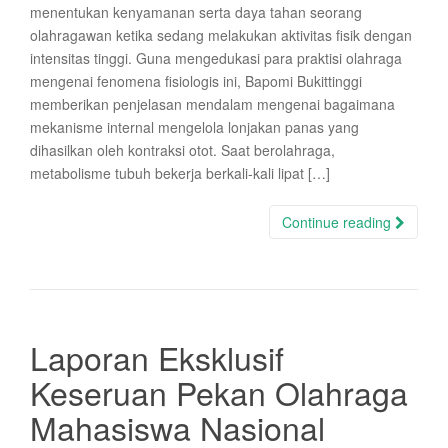
menentukan kenyamanan serta daya tahan seorang
olahragawan ketika sedang melakukan aktivitas fisik dengan
intensitas tinggi. Guna mengedukasi para praktisi olahraga
mengenai fenomena fisiologis ini, Bapomi Bukittinggi
memberikan penjelasan mendalam mengenai bagaimana
mekanisme internal mengelola lonjakan panas yang
dihasilkan oleh kontraksi otot. Saat berolahraga,
metabolisme tubuh bekerja berkali-kali lipat […]
Continue reading
Laporan Eksklusif
Keseruan Pekan Olahraga
Mahasiswa Nasional