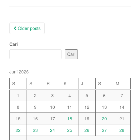
Posts
Older posts
navigation
Cari
Cari
Juni 2026
S
S
R
K
J
S
M
1
2
3
4
5
6
7
8
9
10
11
12
13
14
15
16
17
18
19
20
21
22
23
24
25
26
27
28