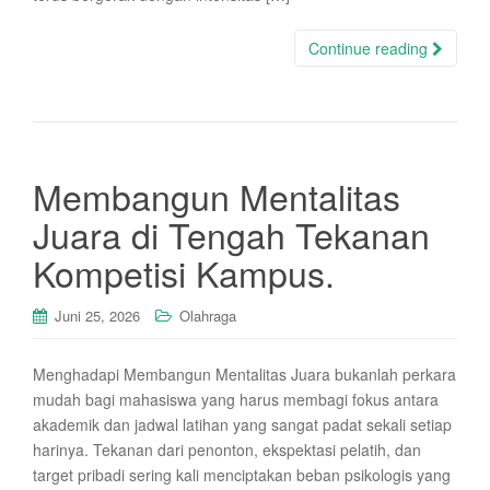
Continue reading
Membangun Mentalitas
Juara di Tengah Tekanan
Kompetisi Kampus.
Juni 25, 2026
Olahraga
Menghadapi Membangun Mentalitas Juara bukanlah perkara
mudah bagi mahasiswa yang harus membagi fokus antara
akademik dan jadwal latihan yang sangat padat sekali setiap
harinya. Tekanan dari penonton, ekspektasi pelatih, dan
target pribadi sering kali menciptakan beban psikologis yang