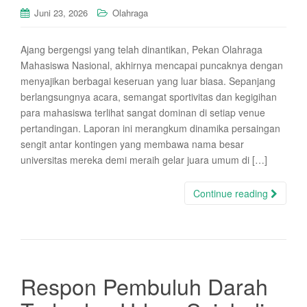
Juni 23, 2026
Olahraga
Ajang bergengsi yang telah dinantikan, Pekan Olahraga
Mahasiswa Nasional, akhirnya mencapai puncaknya dengan
menyajikan berbagai keseruan yang luar biasa. Sepanjang
berlangsungnya acara, semangat sportivitas dan kegigihan
para mahasiswa terlihat sangat dominan di setiap venue
pertandingan. Laporan ini merangkum dinamika persaingan
sengit antar kontingen yang membawa nama besar
universitas mereka demi meraih gelar juara umum di […]
Continue reading
Respon Pembuluh Darah