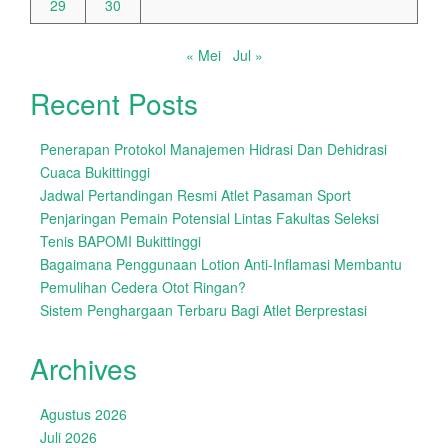
29
30
« Mei
Jul »
Recent Posts
Penerapan Protokol Manajemen Hidrasi Dan Dehidrasi
Cuaca Bukittinggi
Jadwal Pertandingan Resmi Atlet Pasaman Sport
Penjaringan Pemain Potensial Lintas Fakultas Seleksi
Tenis BAPOMI Bukittinggi
Bagaimana Penggunaan Lotion Anti-Inflamasi Membantu
Pemulihan Cedera Otot Ringan?
Sistem Penghargaan Terbaru Bagi Atlet Berprestasi
Archives
Agustus 2026
Juli 2026