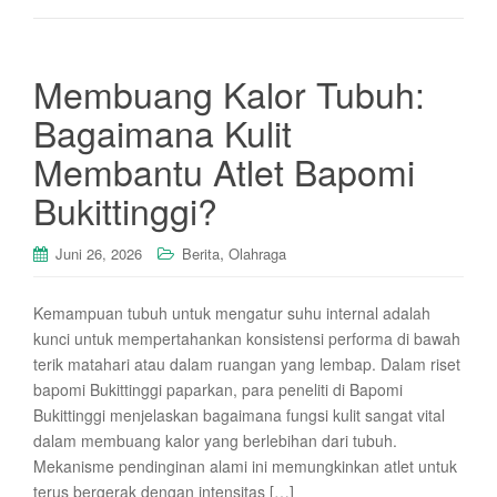
Membuang Kalor Tubuh:
Bagaimana Kulit
Membantu Atlet Bapomi
Bukittinggi?
,
Juni 26, 2026
Berita
Olahraga
Kemampuan tubuh untuk mengatur suhu internal adalah
kunci untuk mempertahankan konsistensi performa di bawah
terik matahari atau dalam ruangan yang lembap. Dalam riset
bapomi Bukittinggi paparkan, para peneliti di Bapomi
Bukittinggi menjelaskan bagaimana fungsi kulit sangat vital
dalam membuang kalor yang berlebihan dari tubuh.
Mekanisme pendinginan alami ini memungkinkan atlet untuk
terus bergerak dengan intensitas […]