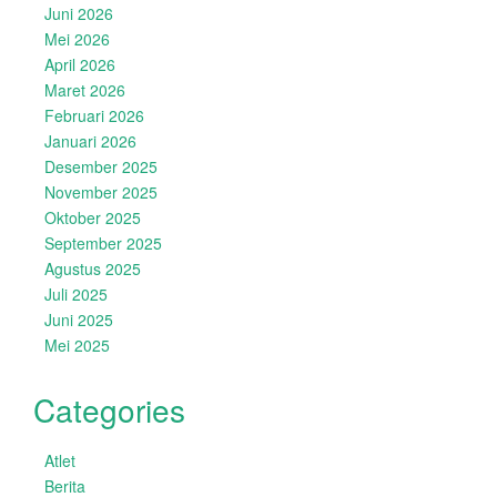
Juni 2026
Mei 2026
April 2026
Maret 2026
Februari 2026
Januari 2026
Desember 2025
November 2025
Oktober 2025
September 2025
Agustus 2025
Juli 2025
Juni 2025
Mei 2025
Categories
Atlet
Berita