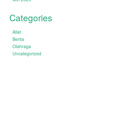
Categories
Atlet
Berita
Olahraga
Uncategorized