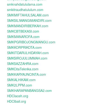
smknahdatululama.com
smkitraudhatululum.com
SMKMIFTAHULSALAM.com
SMKSILIWANGIMANDIRI.com
SMKMANDIRIBERKAH.com
SMKCBTBEKASI.com
SMKMANAROFA.com
SMKPGRIBOJONGMANGU.com
SMKKORPRIKOTA.com
SMKITDARULHIDAYAH.com
SMKSIROJULUMMAH.com
SMKSAZZAHRA.com
SMKCitaTeknika.com
SMKKARYAUNCINTA.com
SMKALHIKAM.com
SMK2LPPM.com
SMKHARAPANBANGSA2.com
HDCIaceh.org
HDCIbali.org