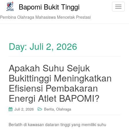
Bapomi Bukit Tinggi
T
o
Pembina Olahraga Mahasiswa Mencetak Prestasi
g
g
l
e
Day:
Juli 2, 2026
n
a
v
Apakah Suhu Sejuk
i
Bukittinggi Meningkatkan
g
a
Efisiensi Pembakaran
t
i
Energi Atlet BAPOMI?
o
n
,
Juli 2, 2026
Berita
Olahraga
Berlatih di kawasan dataran tinggi yang memiliki suhu