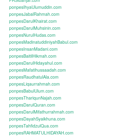
PRSIbanjar.com
ponpesIhyaUlumuddin.com
ponpesJabalRahmah.com
ponpesDarulKhairat.com
ponpesDarulMuhsinin.com
ponpesNurulHudas.com
ponpesMadinatuddiniyahBabul.com
ponpesInsanMadani.com
ponpesBaitilHikmah.com
ponpesDarulHidayahul.com
ponpesMafatihussaadah.com
ponpesRaudhatulAla.com
ponpesLiqaurrahmah.com
ponpesBabulUlum.com
ponpesThariqunNajah.com
ponpesDarulQuran.com
ponpesDarulMifathurrahmah.com
ponpesDayahSyaikhuna.com
ponpesTahfidzulQua.com
ponpesRAHMATULHIDAYAH.com