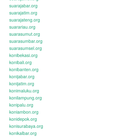
suarajabar.org
suarajatim.org
suarajateng.org
suarariau.org
suarasumut.org
suarasumbar.org
suarasumsel.org
konibekasi.org
konibali.org
konibanten.org
konijabar.org
konijatim.org
konimaluku.org
konilampung.org
konipalu.org
koniambon.org
konidepok.org
konisurabaya.org
konikalbar.org