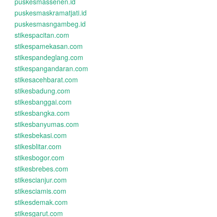
puskesmassenen.id
puskesmaskramatjati.id
puskesmasngambeg.id
stikespacitan.com
stikespamekasan.com
stikespandeglang.com
stikespangandaran.com
stikesacehbarat.com
stikesbadung.com
stikesbanggai.com
stikesbangka.com
stikesbanyumas.com
stikesbekasi.com
stikesblitar.com
stikesbogor.com
stikesbrebes.com
stikescianjur.com
stikesciamis.com
stikesdemak.com
stikesgarut.com