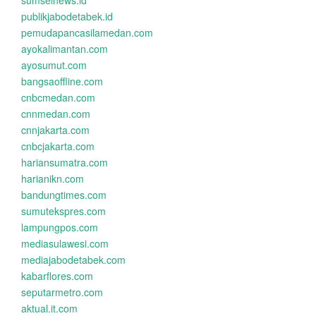
sumselnews.id
publikjabodetabek.id
pemudapancasilamedan.com
ayokalimantan.com
ayosumut.com
bangsaoffline.com
cnbcmedan.com
cnnmedan.com
cnnjakarta.com
cnbcjakarta.com
hariansumatra.com
harianikn.com
bandungtimes.com
sumutekspres.com
lampungpos.com
mediasulawesi.com
mediajabodetabek.com
kabarflores.com
seputarmetro.com
aktual.it.com