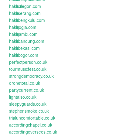
haklicilegon.com
hakliserang.com
haklibengkulu.com
haklijogja.com
haklijambi.com
haklibandung.com
haklibekasi.com
haklibogor.com
perfectperson.co.uk
tourmusicfest.co.uk
strongdemocracy.co.uk
dronetotal.co.uk
partycurrent.co.uk
lightalso.co.uk
sleepyguards.co.uk
stephensmoke.co.uk
trialuncomfortable.co.uk
accordingchapel.co.uk
accordingoversees.co.uk