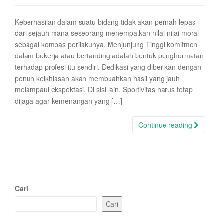
Keberhasilan dalam suatu bidang tidak akan pernah lepas
dari sejauh mana seseorang menempatkan nilai-nilai moral
sebagai kompas perilakunya. Menjunjung Tinggi komitmen
dalam bekerja atau bertanding adalah bentuk penghormatan
terhadap profesi itu sendiri. Dedikasi yang diberikan dengan
penuh keikhlasan akan membuahkan hasil yang jauh
melampaui ekspektasi. Di sisi lain, Sportivitas harus tetap
dijaga agar kemenangan yang […]
Continue reading
Cari
Cari