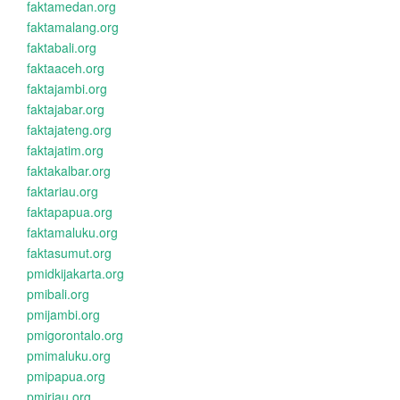
faktamedan.org
faktamalang.org
faktabali.org
faktaaceh.org
faktajambi.org
faktajabar.org
faktajateng.org
faktajatim.org
faktakalbar.org
faktariau.org
faktapapua.org
faktamaluku.org
faktasumut.org
pmidkijakarta.org
pmibali.org
pmijambi.org
pmigorontalo.org
pmimaluku.org
pmipapua.org
pmiriau.org