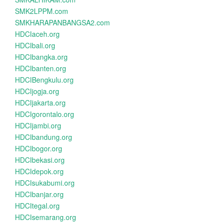
SMK2LPPM.com
SMKHARAPANBANGSA2.com
HDCIaceh.org
HDCIbali.org
HDCIbangka.org
HDCIbanten.org
HDCIBengkulu.org
HDCIjogja.org
HDCIjakarta.org
HDCIgorontalo.org
HDCIjambi.org
HDCIbandung.org
HDCIbogor.org
HDCIbekasi.org
HDCIdepok.org
HDCIsukabumi.org
HDCIbanjar.org
HDCItegal.org
HDCIsemarang.org