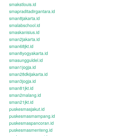
smakstlouis.id
smapraditadirgantara.id
sman8jakarta.id
smalabschool.id
smaskanisius.id
sman2jakarta.id
sman68jkt.id
sman8yogyakarta.id
smasungguldel.id
sman1jogja.id
sman28dkijakarta.id
sman3jogja.id
sman81jkt.id
sman2malang.id
sman21jkt.id
puskesmasjakut.id
puskesmasmampang.id
puskesmaspancoran.id
puskesmasmenteng.id