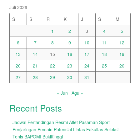
Juli 2026
S
S
R
K
J
S
M
1
2
3
4
5
6
7
8
9
10
11
12
13
14
15
16
17
18
19
20
21
22
23
24
25
26
27
28
29
30
31
« Jun
Agu »
Recent Posts
Jadwal Pertandingan Resmi Atlet Pasaman Sport
Penjaringan Pemain Potensial Lintas Fakultas Seleksi
Tenis BAPOMI Bukittinggi