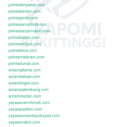
polresdenpasar.com
polresbanten.com
polresjambi.com
polressamarinda.com
polresbanjarmasin.com
polresbatam.com
polresambon.com
polresbima.com
polresmataram.com
polresdumai.com
antamjakarta.com
antambekasi.com
antambogor.com
antampalembang.com
antammedan.com
yayasanarrohmah.com
yayasanpkbm.com
yayasanmambaulirsyad.com
yayasanabm.com