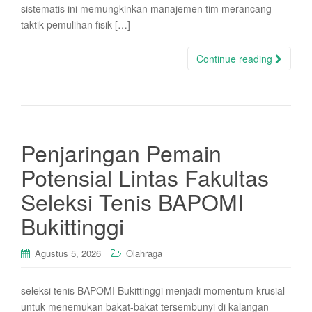
sistematis ini memungkinkan manajemen tim merancang
taktik pemulihan fisik […]
Continue reading
Penjaringan Pemain
Potensial Lintas Fakultas
Seleksi Tenis BAPOMI
Bukittinggi
Agustus 5, 2026
Olahraga
seleksi tenis BAPOMI Bukittinggi menjadi momentum krusial
untuk menemukan bakat-bakat tersembunyi di kalangan