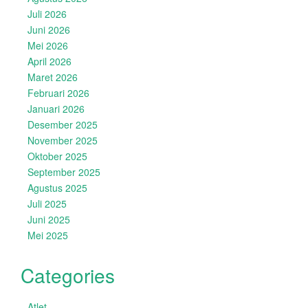
Juli 2026
Juni 2026
Mei 2026
April 2026
Maret 2026
Februari 2026
Januari 2026
Desember 2025
November 2025
Oktober 2025
September 2025
Agustus 2025
Juli 2025
Juni 2025
Mei 2025
Categories
Atlet