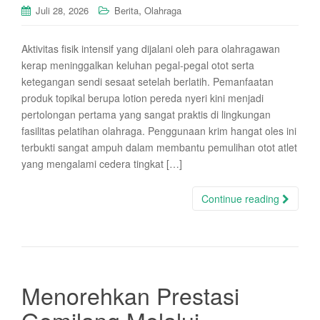
,
Juli 28, 2026
Berita
Olahraga
Aktivitas fisik intensif yang dijalani oleh para olahragawan
kerap meninggalkan keluhan pegal-pegal otot serta
ketegangan sendi sesaat setelah berlatih. Pemanfaatan
produk topikal berupa lotion pereda nyeri kini menjadi
pertolongan pertama yang sangat praktis di lingkungan
fasilitas pelatihan olahraga. Penggunaan krim hangat oles ini
terbukti sangat ampuh dalam membantu pemulihan otot atlet
yang mengalami cedera tingkat […]
Continue reading
Menorehkan Prestasi