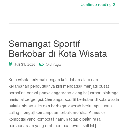
Continue reading
Semangat Sportif
Berkobar di Kota Wisata
Juli 31, 2026
Olahraga
Kota wisata terkenal dengan keindahan alam dan
keramahan penduduknya kini mendadak menjadi pusat
perhatian berkat penyelenggaraan ajang kejuaraan olahraga
nasional bergengsi. Semangat sportif berkobar di kota wisata
tatkala ribuan atlet dari berbagai daerah berkumpul untuk
saling menguji kemampuan terbaik mereka. Atmosfer
kompetisi yang kompetitif namun tetap dibalut rasa
persaudaraan yang erat membuat event kali ini […]