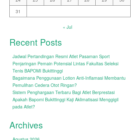
31
« Jul
Recent Posts
Jadwal Pertandingan Resmi Atlet Pasaman Sport
Penjaringan Pemain Potensial Lintas Fakultas Seleksi
Tenis BAPOMI Bukittinggi
Bagaimana Penggunaan Lotion Anti-Inflamasi Membantu
Pemulihan Cedera Otot Ringan?
Sistem Penghargaan Terbaru Bagi Atlet Berprestasi
Apakah Bapomi Bukittinggi Kaji Aklimatisasi Menggigil
pada Atlet?
Archives
Agustus 2026