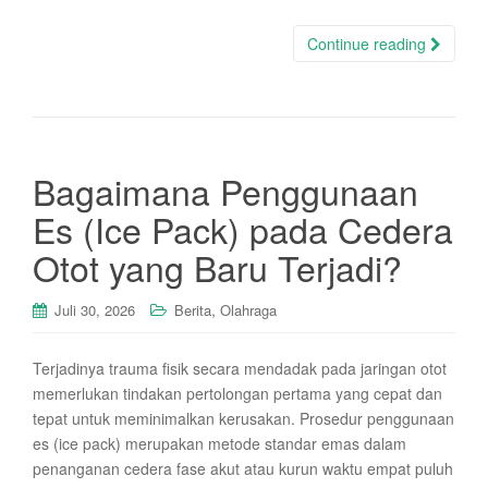
Continue reading
Bagaimana Penggunaan
Es (Ice Pack) pada Cedera
Otot yang Baru Terjadi?
,
Juli 30, 2026
Berita
Olahraga
Terjadinya trauma fisik secara mendadak pada jaringan otot
memerlukan tindakan pertolongan pertama yang cepat dan
tepat untuk meminimalkan kerusakan. Prosedur penggunaan
es (ice pack) merupakan metode standar emas dalam
penanganan cedera fase akut atau kurun waktu empat puluh