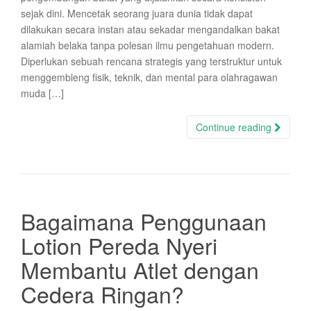
sejak dini. Mencetak seorang juara dunia tidak dapat
dilakukan secara instan atau sekadar mengandalkan bakat
alamiah belaka tanpa polesan ilmu pengetahuan modern.
Diperlukan sebuah rencana strategis yang terstruktur untuk
menggembleng fisik, teknik, dan mental para olahragawan
muda […]
Continue reading
Bagaimana Penggunaan
Lotion Pereda Nyeri
Membantu Atlet dengan
Cedera Ringan?