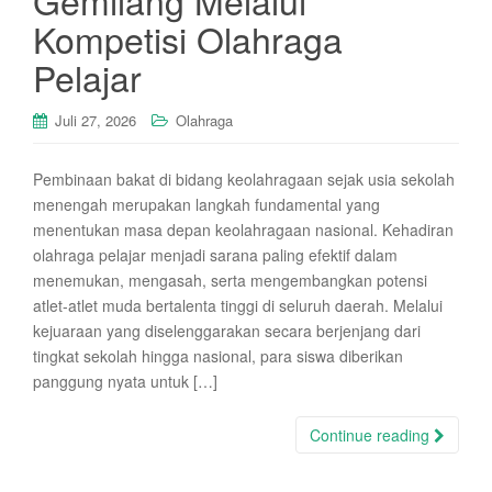
Gemilang Melalui
Kompetisi Olahraga
Pelajar
Juli 27, 2026
Olahraga
Pembinaan bakat di bidang keolahragaan sejak usia sekolah
menengah merupakan langkah fundamental yang
menentukan masa depan keolahragaan nasional. Kehadiran
olahraga pelajar menjadi sarana paling efektif dalam
menemukan, mengasah, serta mengembangkan potensi
atlet-atlet muda bertalenta tinggi di seluruh daerah. Melalui
kejuaraan yang diselenggarakan secara berjenjang dari
tingkat sekolah hingga nasional, para siswa diberikan
panggung nyata untuk […]
Continue reading