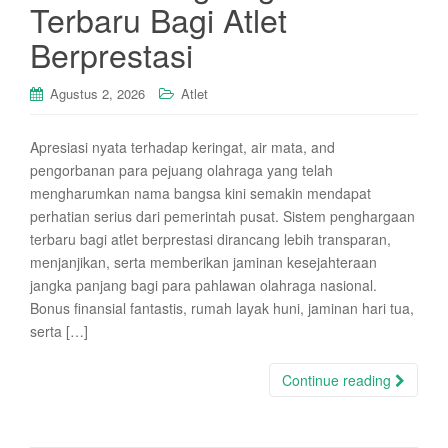
Terbaru Bagi Atlet
Berprestasi
Agustus 2, 2026
Atlet
Apresiasi nyata terhadap keringat, air mata, and
pengorbanan para pejuang olahraga yang telah
mengharumkan nama bangsa kini semakin mendapat
perhatian serius dari pemerintah pusat. Sistem penghargaan
terbaru bagi atlet berprestasi dirancang lebih transparan,
menjanjikan, serta memberikan jaminan kesejahteraan
jangka panjang bagi para pahlawan olahraga nasional.
Bonus finansial fantastis, rumah layak huni, jaminan hari tua,
serta […]
Continue reading