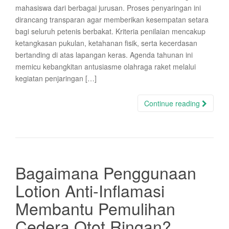
mahasiswa dari berbagai jurusan. Proses penyaringan ini
dirancang transparan agar memberikan kesempatan setara
bagi seluruh petenis berbakat. Kriteria penilaian mencakup
ketangkasan pukulan, ketahanan fisik, serta kecerdasan
bertanding di atas lapangan keras. Agenda tahunan ini
memicu kebangkitan antusiasme olahraga raket melalui
kegiatan penjaringan […]
Continue reading
Bagaimana Penggunaan
Lotion Anti-Inflamasi
Membantu Pemulihan
Cedera Otot Ringan?