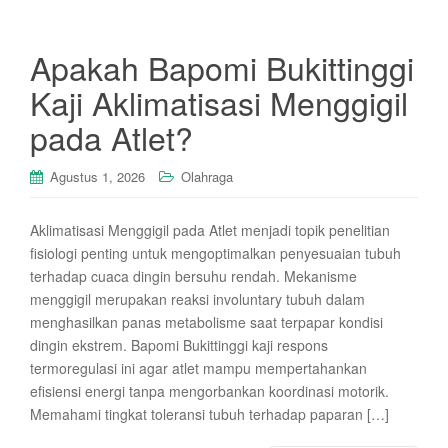
Apakah Bapomi Bukittinggi
Kaji Aklimatisasi Menggigil
pada Atlet?
Agustus 1, 2026
Olahraga
Aklimatisasi Menggigil pada Atlet menjadi topik penelitian
fisiologi penting untuk mengoptimalkan penyesuaian tubuh
terhadap cuaca dingin bersuhu rendah. Mekanisme
menggigil merupakan reaksi involuntary tubuh dalam
menghasilkan panas metabolisme saat terpapar kondisi
dingin ekstrem. Bapomi Bukittinggi kaji respons
termoregulasi ini agar atlet mampu mempertahankan
efisiensi energi tanpa mengorbankan koordinasi motorik.
Memahami tingkat toleransi tubuh terhadap paparan […]