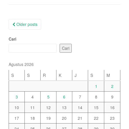
Posts
Older posts
navigation
Cari
Cari
Agustus 2026
S
S
R
K
J
S
M
1
2
3
4
5
6
7
8
9
10
11
12
13
14
15
16
17
18
19
20
21
22
23
24
25
26
27
28
29
30