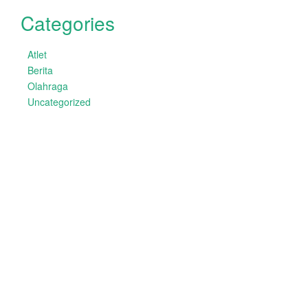
Categories
Atlet
Berita
Olahraga
Uncategorized