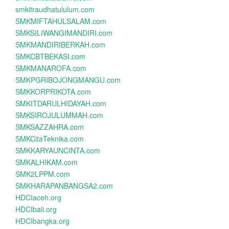
smkitraudhatululum.com
SMKMIFTAHULSALAM.com
SMKSILIWANGIMANDIRI.com
SMKMANDIRIBERKAH.com
SMKCBTBEKASI.com
SMKMANAROFA.com
SMKPGRIBOJONGMANGU.com
SMKKORPRIKOTA.com
SMKITDARULHIDAYAH.com
SMKSIROJULUMMAH.com
SMKSAZZAHRA.com
SMKCitaTeknika.com
SMKKARYAUNCINTA.com
SMKALHIKAM.com
SMK2LPPM.com
SMKHARAPANBANGSA2.com
HDCIaceh.org
HDCIbali.org
HDCIbangka.org