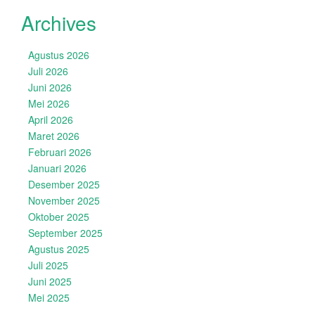
Archives
Agustus 2026
Juli 2026
Juni 2026
Mei 2026
April 2026
Maret 2026
Februari 2026
Januari 2026
Desember 2025
November 2025
Oktober 2025
September 2025
Agustus 2025
Juli 2025
Juni 2025
Mei 2025