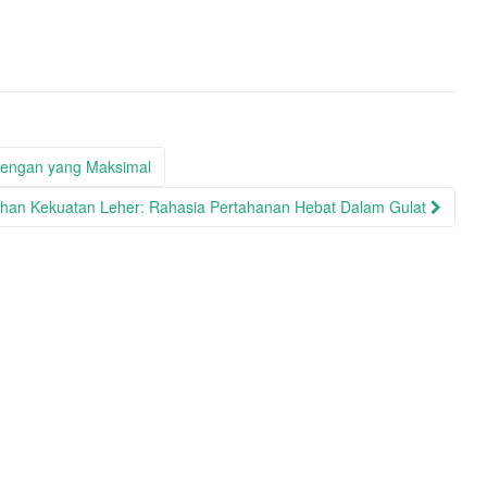
 Lengan yang Maksimal
ihan Kekuatan Leher: Rahasia Pertahanan Hebat Dalam Gulat