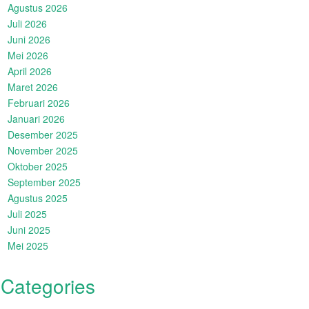
Agustus 2026
Juli 2026
Juni 2026
Mei 2026
April 2026
Maret 2026
Februari 2026
Januari 2026
Desember 2025
November 2025
Oktober 2025
September 2025
Agustus 2025
Juli 2025
Juni 2025
Mei 2025
Categories