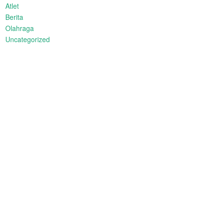
Atlet
Berita
Olahraga
Uncategorized