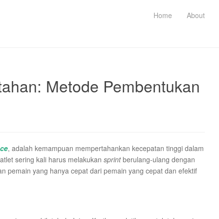
Home
About
rtahan: Metode Pembentukan
nce
, adalah kemampuan mempertahankan kecepatan tinggi dalam
atlet sering kali harus melakukan
sprint
berulang-ulang dengan
n pemain yang hanya cepat dari pemain yang cepat dan efektif