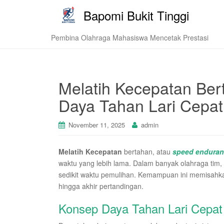
Bapomi Bukit Tinggi
Pembina Olahraga Mahasiswa Mencetak Prestasi
Melatih Kecepatan Be
Daya Tahan Lari Cepat
November 11, 2025
admin
Melatih Kecepatan
bertahan, atau
speed endura
waktu yang lebih lama. Dalam banyak olahraga tim, 
sedikit waktu pemulihan. Kemampuan ini memisahka
hingga akhir pertandingan.
Konsep Daya Tahan Lari Cepat