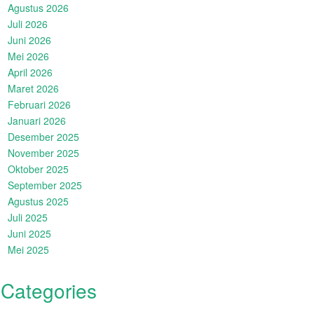
Agustus 2026
Juli 2026
Juni 2026
Mei 2026
April 2026
Maret 2026
Februari 2026
Januari 2026
Desember 2025
November 2025
Oktober 2025
September 2025
Agustus 2025
Juli 2025
Juni 2025
Mei 2025
Categories