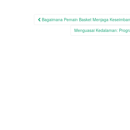
Post
Bagaimana Pemain Basket Menjaga Keseimbang
navigation
Menguasai Kedalaman: Progr