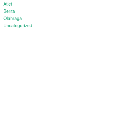
Atlet
Berita
Olahraga
Uncategorized