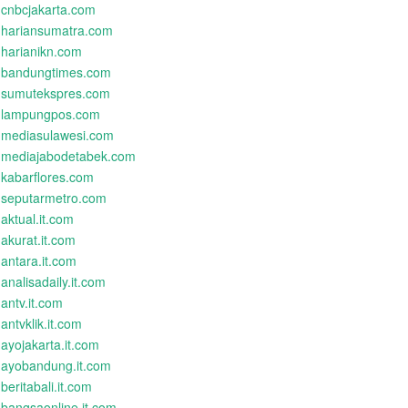
cnbcjakarta.com
hariansumatra.com
harianikn.com
bandungtimes.com
sumutekspres.com
lampungpos.com
mediasulawesi.com
mediajabodetabek.com
kabarflores.com
seputarmetro.com
aktual.it.com
akurat.it.com
antara.it.com
analisadaily.it.com
antv.it.com
antvklik.it.com
ayojakarta.it.com
ayobandung.it.com
beritabali.it.com
bangsaonline.it.com