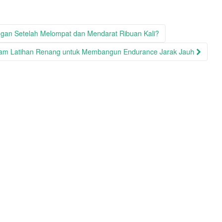
an Setelah Melompat dan Mendarat Ribuan Kali?
am Latihan Renang untuk Membangun Endurance Jarak Jauh