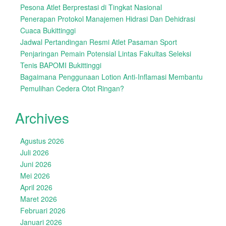
Pesona Atlet Berprestasi di Tingkat Nasional
Penerapan Protokol Manajemen Hidrasi Dan Dehidrasi
Cuaca Bukittinggi
Jadwal Pertandingan Resmi Atlet Pasaman Sport
Penjaringan Pemain Potensial Lintas Fakultas Seleksi
Tenis BAPOMI Bukittinggi
Bagaimana Penggunaan Lotion Anti-Inflamasi Membantu
Pemulihan Cedera Otot Ringan?
Archives
Agustus 2026
Juli 2026
Juni 2026
Mei 2026
April 2026
Maret 2026
Februari 2026
Januari 2026