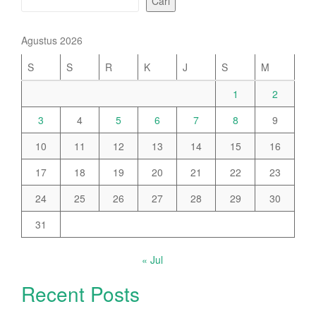
Cari
Agustus 2026
S
S
R
K
J
S
M
1
2
3
4
5
6
7
8
9
10
11
12
13
14
15
16
17
18
19
20
21
22
23
24
25
26
27
28
29
30
31
« Jul
Recent Posts