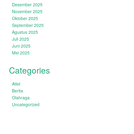
Desember 2025
November 2025
Oktober 2025
September 2025
Agustus 2025
Juli 2025
Juni 2025
Mei 2025
Categories
Atlet
Berita
Olahraga
Uncategorized