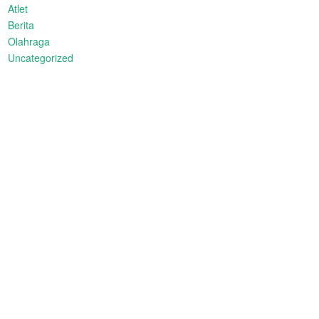
Atlet
Berita
Olahraga
Uncategorized