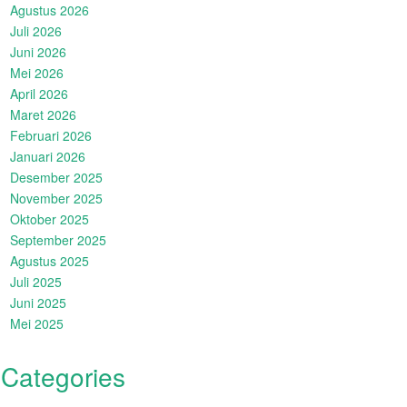
Agustus 2026
Juli 2026
Juni 2026
Mei 2026
April 2026
Maret 2026
Februari 2026
Januari 2026
Desember 2025
November 2025
Oktober 2025
September 2025
Agustus 2025
Juli 2025
Juni 2025
Mei 2025
Categories