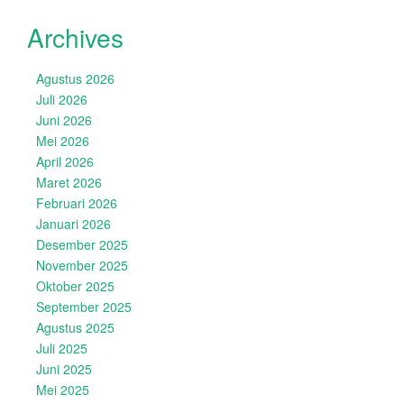
Archives
Agustus 2026
Juli 2026
Juni 2026
Mei 2026
April 2026
Maret 2026
Februari 2026
Januari 2026
Desember 2025
November 2025
Oktober 2025
September 2025
Agustus 2025
Juli 2025
Juni 2025
Mei 2025