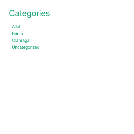
Categories
Atlet
Berita
Olahraga
Uncategorized