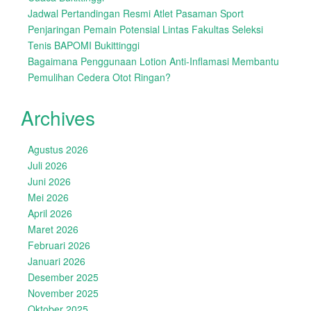
Jadwal Pertandingan Resmi Atlet Pasaman Sport
Penjaringan Pemain Potensial Lintas Fakultas Seleksi
Tenis BAPOMI Bukittinggi
Bagaimana Penggunaan Lotion Anti-Inflamasi Membantu
Pemulihan Cedera Otot Ringan?
Archives
Agustus 2026
Juli 2026
Juni 2026
Mei 2026
April 2026
Maret 2026
Februari 2026
Januari 2026
Desember 2025
November 2025
Oktober 2025