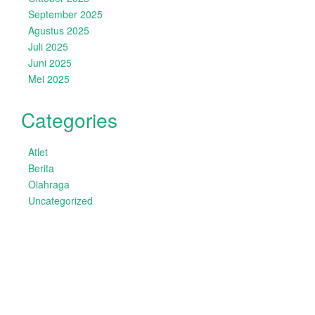
September 2025
Agustus 2025
Juli 2025
Juni 2025
Mei 2025
Categories
Atlet
Berita
Olahraga
Uncategorized