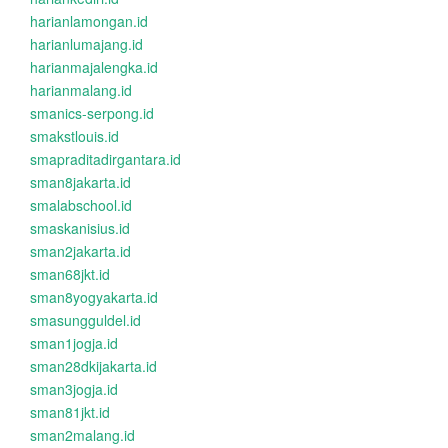
harianlamongan.id
harianlumajang.id
harianmajalengka.id
harianmalang.id
smanics-serpong.id
smakstlouis.id
smapraditadirgantara.id
sman8jakarta.id
smalabschool.id
smaskanisius.id
sman2jakarta.id
sman68jkt.id
sman8yogyakarta.id
smasungguldel.id
sman1jogja.id
sman28dkijakarta.id
sman3jogja.id
sman81jkt.id
sman2malang.id