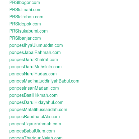
PRSIbogor.com
PRSIcimahi.com
PRSIcirebon.com
PRSIdepok.com
PRSIsukabumi.com
PRSIbanjar.com
ponpesIhyaUlumuddin.com
ponpesJabalRahmah.com
ponpesDarulKhairat.com
ponpesDarulMuhsinin.com
ponpesNurulHudas.com
ponpesMadinatuddiniyahBabul.com
ponpesInsanMadani.com
ponpesBaitilHikmah.com
ponpesDarulHidayahul.com
ponpesMafatihussaadah.com
ponpesRaudhatulAla.com
ponpesLiqaurrahmah.com
ponpesBabulUlum.com
ponpesThariqunNajah.com