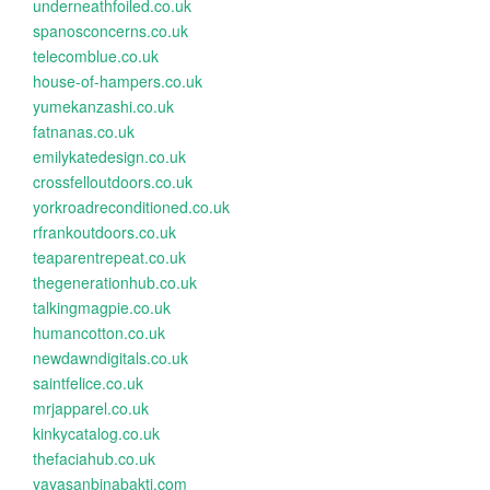
underneathfoiled.co.uk
spanosconcerns.co.uk
telecomblue.co.uk
house-of-hampers.co.uk
yumekanzashi.co.uk
fatnanas.co.uk
emilykatedesign.co.uk
crossfelloutdoors.co.uk
yorkroadreconditioned.co.uk
rfrankoutdoors.co.uk
teaparentrepeat.co.uk
thegenerationhub.co.uk
talkingmagpie.co.uk
humancotton.co.uk
newdawndigitals.co.uk
saintfelice.co.uk
mrjapparel.co.uk
kinkycatalog.co.uk
thefaciahub.co.uk
yayasanbinabakti.com