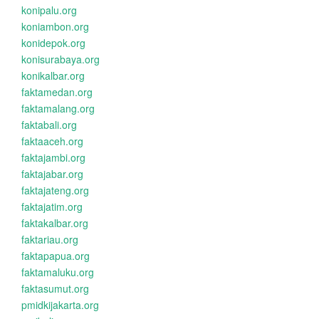
konipalu.org
koniambon.org
konidepok.org
konisurabaya.org
konikalbar.org
faktamedan.org
faktamalang.org
faktabali.org
faktaaceh.org
faktajambi.org
faktajabar.org
faktajateng.org
faktajatim.org
faktakalbar.org
faktariau.org
faktapapua.org
faktamaluku.org
faktasumut.org
pmidkijakarta.org