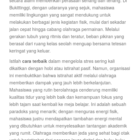
secara alami memberikan perasaan senang dan tenang. Di
Bukittinggi, dengan udaranya yang sejuk, mahasiswa
memiliki lingkungan yang sangat mendukung untuk
melakukan berbagai jenis kegiatan fisik, mulai dari sekadar
jalan cepat hingga cabang olahraga permainan. Melalui
gerakan tubuh yang ritmis dan teratur, beban pikiran yang
berasal dari ruang kelas seolah menguap bersama tetesan
keringat yang keluar.
Istilah
cara terbaik
dalam mengelola stres sering kali
dikaitkan dengan hobi atau istirahat pasif. Namun, organisasi
ini membuktikan bahwa istirahat aktif melalui olahraga
memberikan dampak yang jauh lebih berkelanjutan.
Mahasiswa yang rutin berolahraga cenderung memiliki
kualitas tidur yang lebih baik dan kemampuan fokus yang
lebih tajam saat kembali ke meja belajar. Ini adalah sebuah
paradoks yang menarik; dengan menguras energi fisik,
mahasiswa justru mendapatkan tambahan energi mental
yang dibutuhkan untuk menyelesaikan tantangan akademik
yang rumit. Olahraga memberikan jeda yang sehat bagi otak