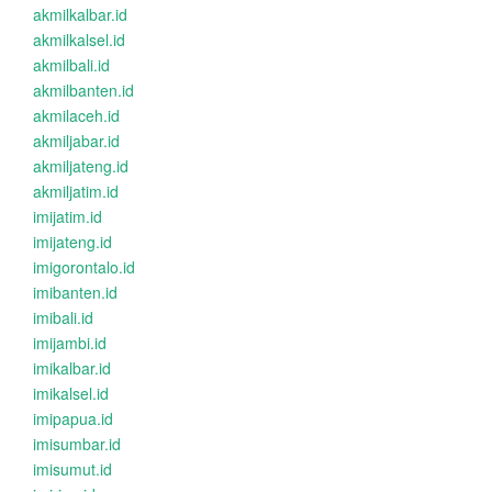
akmilkalbar.id
akmilkalsel.id
akmilbali.id
akmilbanten.id
akmilaceh.id
akmiljabar.id
akmiljateng.id
akmiljatim.id
imijatim.id
imijateng.id
imigorontalo.id
imibanten.id
imibali.id
imijambi.id
imikalbar.id
imikalsel.id
imipapua.id
imisumbar.id
imisumut.id