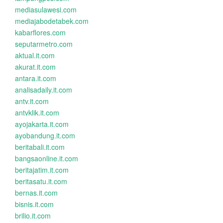
mediasulawesi.com
mediajabodetabek.com
kabarflores.com
seputarmetro.com
aktual.it.com
akurat.it.com
antara.it.com
analisadaily.it.com
antv.it.com
antvklik.it.com
ayojakarta.it.com
ayobandung.it.com
beritabali.it.com
bangsaonline.it.com
beritajatim.it.com
beritasatu.it.com
bernas.it.com
bisnis.it.com
brilio.it.com