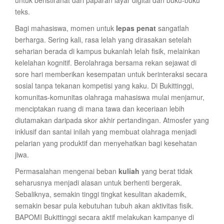
untuk beristirahat dari paparan layar digital dan buku-buku
teks.
Bagi mahasiswa, momen untuk
lepas penat
sangatlah
berharga. Sering kali, rasa lelah yang dirasakan setelah
seharian berada di kampus bukanlah lelah fisik, melainkan
kelelahan kognitif. Berolahraga bersama rekan sejawat di
sore hari memberikan kesempatan untuk berinteraksi secara
sosial tanpa tekanan kompetisi yang kaku. Di Bukittinggi,
komunitas-komunitas olahraga mahasiswa mulai menjamur,
menciptakan ruang di mana tawa dan keceriaan lebih
diutamakan daripada skor akhir pertandingan. Atmosfer yang
inklusif dan santai inilah yang membuat olahraga menjadi
pelarian yang produktif dan menyehatkan bagi kesehatan
jiwa.
Permasalahan mengenai beban
kuliah
yang berat tidak
seharusnya menjadi alasan untuk berhenti bergerak.
Sebaliknya, semakin tinggi tingkat kesulitan akademik,
semakin besar pula kebutuhan tubuh akan aktivitas fisik.
BAPOMI Bukittinggi secara aktif melakukan kampanye di