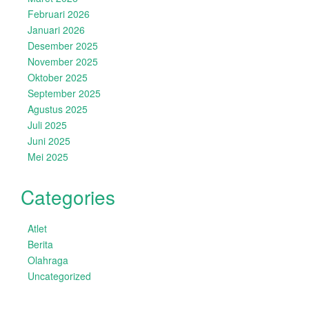
Februari 2026
Januari 2026
Desember 2025
November 2025
Oktober 2025
September 2025
Agustus 2025
Juli 2025
Juni 2025
Mei 2025
Categories
Atlet
Berita
Olahraga
Uncategorized