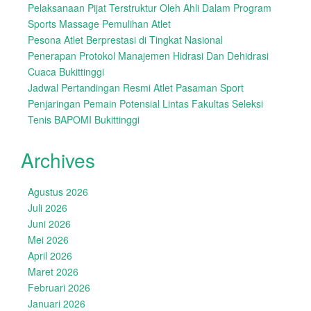
Pelaksanaan Pijat Terstruktur Oleh Ahli Dalam Program
Sports Massage Pemulihan Atlet
Pesona Atlet Berprestasi di Tingkat Nasional
Penerapan Protokol Manajemen Hidrasi Dan Dehidrasi
Cuaca Bukittinggi
Jadwal Pertandingan Resmi Atlet Pasaman Sport
Penjaringan Pemain Potensial Lintas Fakultas Seleksi
Tenis BAPOMI Bukittinggi
Archives
Agustus 2026
Juli 2026
Juni 2026
Mei 2026
April 2026
Maret 2026
Februari 2026
Januari 2026