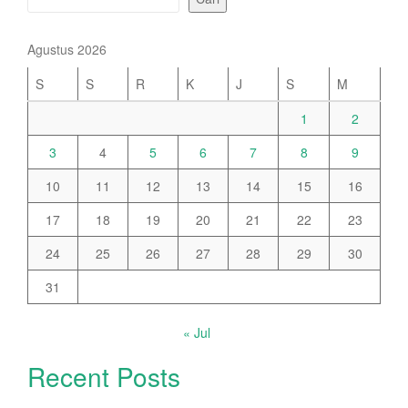
Agustus 2026
S
S
R
K
J
S
M
1
2
3
4
5
6
7
8
9
10
11
12
13
14
15
16
17
18
19
20
21
22
23
24
25
26
27
28
29
30
31
« Jul
Recent Posts