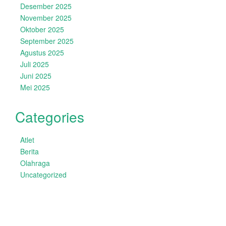
Desember 2025
November 2025
Oktober 2025
September 2025
Agustus 2025
Juli 2025
Juni 2025
Mei 2025
Categories
Atlet
Berita
Olahraga
Uncategorized