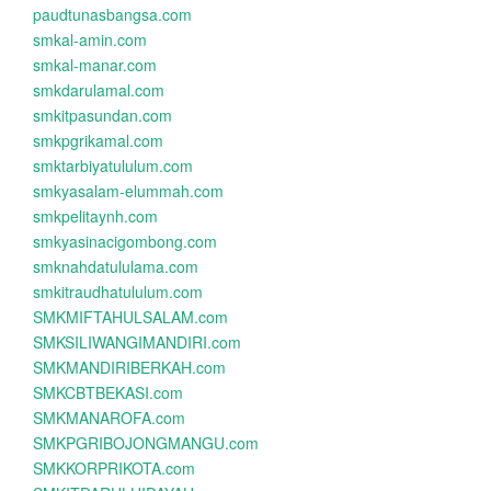
paudtunasbangsa.com
smkal-amin.com
smkal-manar.com
smkdarulamal.com
smkitpasundan.com
smkpgrikamal.com
smktarbiyatululum.com
smkyasalam-elummah.com
smkpelitaynh.com
smkyasinacigombong.com
smknahdatululama.com
smkitraudhatululum.com
SMKMIFTAHULSALAM.com
SMKSILIWANGIMANDIRI.com
SMKMANDIRIBERKAH.com
SMKCBTBEKASI.com
SMKMANAROFA.com
SMKPGRIBOJONGMANGU.com
SMKKORPRIKOTA.com