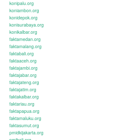
konipalu.org
koniambon.org
konidepok.org
konisurabaya.org
konikalbar.org
faktamedan.org
faktamalang.org
faktabali.org
faktaaceh.org
faktajambi.org
faktajabar.org
faktajateng.org
faktajatim.org
faktakalbar.org
faktariau.org
faktapapua.org
faktamaluku.org
faktasumut.org
pmidkijakarta.org
pmibali.org