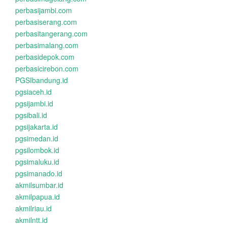
perbasijambi.com
perbasiserang.com
perbasitangerang.com
perbasimalang.com
perbasidepok.com
perbasicirebon.com
PGSIbandung.id
pgsiaceh.id
pgsijambi.id
pgsibali.id
pgsijakarta.id
pgsimedan.id
pgsilombok.id
pgsimaluku.id
pgsimanado.id
akmilsumbar.id
akmilpapua.id
akmilriau.id
akmilntt.id