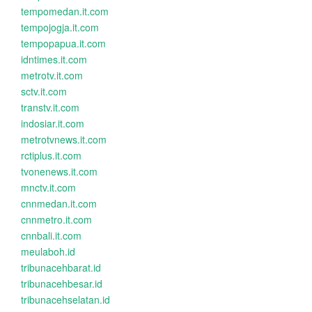
tempomedan.it.com
tempojogja.it.com
tempopapua.it.com
idntimes.it.com
metrotv.it.com
sctv.it.com
transtv.it.com
indosiar.it.com
metrotvnews.it.com
rctiplus.it.com
tvonenews.it.com
mnctv.it.com
cnnmedan.it.com
cnnmetro.it.com
cnnbali.it.com
meulaboh.id
tribunacehbarat.id
tribunacehbesar.id
tribunacehselatan.id