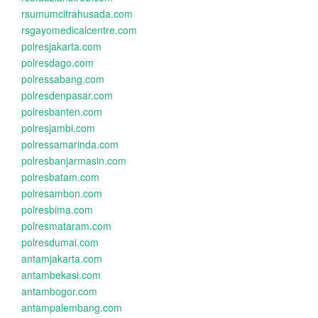
rsumumcitrahusada.com
rsgayomedicalcentre.com
polresjakarta.com
polresdago.com
polressabang.com
polresdenpasar.com
polresbanten.com
polresjambi.com
polressamarinda.com
polresbanjarmasin.com
polresbatam.com
polresambon.com
polresbima.com
polresmataram.com
polresdumai.com
antamjakarta.com
antambekasi.com
antambogor.com
antampalembang.com