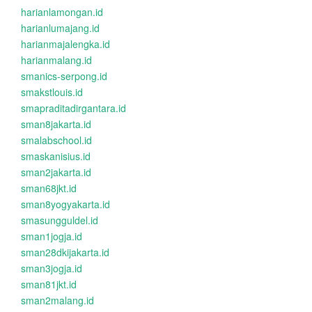
harianlamongan.id
harianlumajang.id
harianmajalengka.id
harianmalang.id
smanics-serpong.id
smakstlouis.id
smapraditadirgantara.id
sman8jakarta.id
smalabschool.id
smaskanisius.id
sman2jakarta.id
sman68jkt.id
sman8yogyakarta.id
smasungguldel.id
sman1jogja.id
sman28dkijakarta.id
sman3jogja.id
sman81jkt.id
sman2malang.id