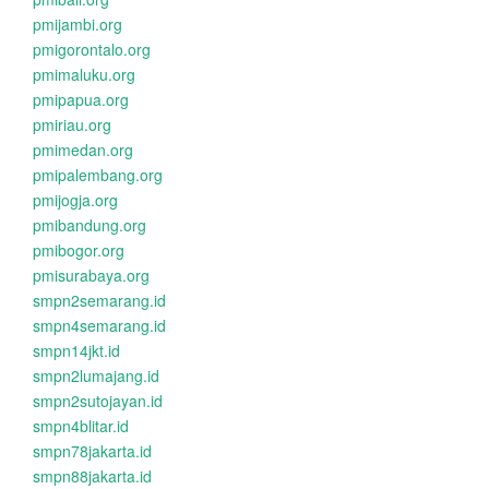
pmijambi.org
pmigorontalo.org
pmimaluku.org
pmipapua.org
pmiriau.org
pmimedan.org
pmipalembang.org
pmijogja.org
pmibandung.org
pmibogor.org
pmisurabaya.org
smpn2semarang.id
smpn4semarang.id
smpn14jkt.id
smpn2lumajang.id
smpn2sutojayan.id
smpn4blitar.id
smpn78jakarta.id
smpn88jakarta.id