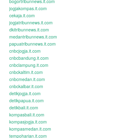
bogortribunnews.it.com
jogjakompas.it.com
cekaja.it.com
jogjatribunnews.it.com
dkitribunnews.it.com
medantribunnews.it.com
papuatribunnews.it.com
cnbcjogja.it.com
cnbcbandung.it.com
cnbclampung.it.com
cnbckaltim.it.com
cnbcmedan.it.com
cnbckalbar.it.com
detikjogja.it.com
detikpapua.it.com
detikbali.it.com
kompasbali.it.com
kompasjogja.it.com
kompasmedan.it.com
tempoharian.it.com