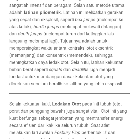
sangatlah intensif dan beragam. Salah satu metode utama
adalah
latihan pliometrik
. Latihan ini melibatkan gerakan
yang cepat dan eksplosif, seperti
box jumps
(melompat ke
atas kotak),
hurdle jumps
(melompat melewati rintangan),
dan
depth jumps
(melompat turun dari ketinggian lalu
langsung melompat lagi). Tujuannya adalah untuk
mempersingkat waktu antara kontraksi otot eksentrik
(memanjang) dan konsentrik (memendek), sehingga
meningkatkan daya ledak otot. Selain itu, latihan kekuatan
beban berat seperti
squats
dan
deadlifts
juga menjadi
fondasi untuk membangun dasar kekuatan otot yang
diperlukan sebelum beralih ke latihan yang lebih eksplosif.
Selain kekuatan kaki,
Ledakan Otot
pada inti tubuh (otot
perut dan punggung bawah) juga sangat vital. Otot inti yang
kuat berfungsi sebagai jembatan yang mentransfer energi
secara efisien dari kaki ke seluruh tubuh. Saat atlet
melakukan lari awalan
Fosbury Flop
berbentuk ‘J’ dan