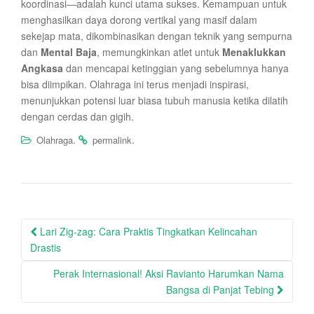
koordinasi—adalah kunci utama sukses. Kemampuan untuk
menghasilkan daya dorong vertikal yang masif dalam
sekejap mata, dikombinasikan dengan teknik yang sempurna
dan
Mental Baja
, memungkinkan atlet untuk
Menaklukkan
Angkasa
dan mencapai ketinggian yang sebelumnya hanya
bisa diimpikan. Olahraga ini terus menjadi inspirasi,
menunjukkan potensi luar biasa tubuh manusia ketika dilatih
dengan cerdas dan gigih.
.
.
Olahraga
permalink
Post
Lari Zig-zag: Cara Praktis Tingkatkan Kelincahan
navigation
Drastis
Perak Internasional! Aksi Ravianto Harumkan Nama
Bangsa di Panjat Tebing