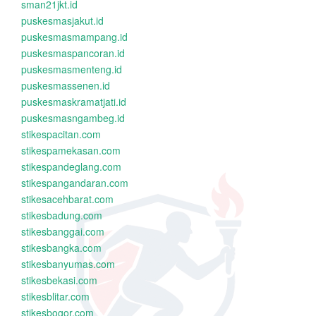
sman21jkt.id
puskesmasjakut.id
puskesmasmampang.id
puskesmaspancoran.id
puskesmasmenteng.id
puskesmassenen.id
puskesmaskramatjati.id
puskesmasngambeg.id
stikespacitan.com
stikespamekasan.com
stikespandeglang.com
stikespangandaran.com
stikesacehbarat.com
stikesbadung.com
stikesbanggai.com
stikesbangka.com
stikesbanyumas.com
stikesbekasi.com
stikesblitar.com
stikesbogor.com