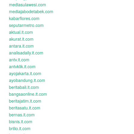
mediasulawesi.com
mediajabodetabek.com
kabarflores.com
seputarmetro.com
aktual.it.com
akurat.it.com
antara.it.com
analisadaily.it.com
antv.it.com
antvklik.it.com
ayojakarta.it.com
ayobandung.it.com
beritabali.it.com
bangsaonline.it.com
beritajatim.it.com
beritasatu.it.com
bernas.it.com
bisnis.it.com
brilio.it.com