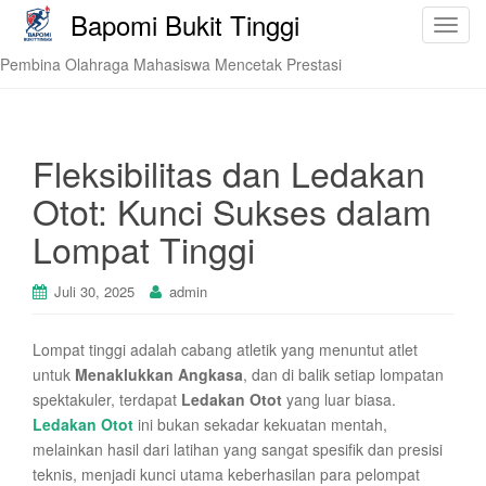
Bapomi Bukit Tinggi
T
o
Pembina Olahraga Mahasiswa Mencetak Prestasi
g
g
l
e
Fleksibilitas dan Ledakan
n
Otot: Kunci Sukses dalam
a
v
Lompat Tinggi
i
g
Juli 30, 2025
admin
a
t
Lompat tinggi adalah cabang atletik yang menuntut atlet
i
untuk
Menaklukkan Angkasa
, dan di balik setiap lompatan
o
spektakuler, terdapat
Ledakan Otot
yang luar biasa.
n
Ledakan Otot
ini bukan sekadar kekuatan mentah,
melainkan hasil dari latihan yang sangat spesifik dan presisi
teknis, menjadi kunci utama keberhasilan para pelompat