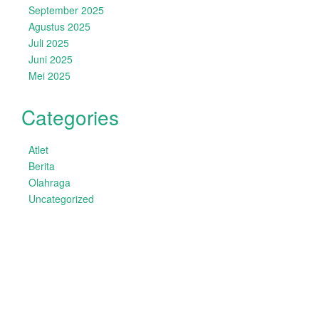
September 2025
Agustus 2025
Juli 2025
Juni 2025
Mei 2025
Categories
Atlet
Berita
Olahraga
Uncategorized