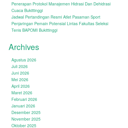
Penerapan Protokol Manajemen Hidrasi Dan Dehidrasi
Cuaca Bukittinggi
Jadwal Pertandingan Resmi Atlet Pasaman Sport
Penjaringan Pemain Potensial Lintas Fakultas Seleksi
Tenis BAPOMI Bukittinggi
Archives
Agustus 2026
Juli 2026
Juni 2026
Mei 2026
April 2026
Maret 2026
Februari 2026
Januari 2026
Desember 2025
November 2025
Oktober 2025