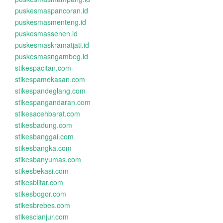
puskesmaspancoran.id
puskesmasmenteng.id
puskesmassenen.id
puskesmaskramatjati.id
puskesmasngambeg.id
stikespacitan.com
stikespamekasan.com
stikespandeglang.com
stikespangandaran.com
stikesacehbarat.com
stikesbadung.com
stikesbanggai.com
stikesbangka.com
stikesbanyumas.com
stikesbekasi.com
stikesblitar.com
stikesbogor.com
stikesbrebes.com
stikescianjur.com