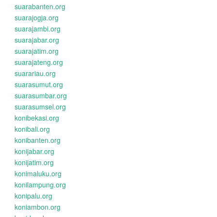
suarabanten.org
suarajogja.org
suarajambi.org
suarajabar.org
suarajatim.org
suarajateng.org
suarariau.org
suarasumut.org
suarasumbar.org
suarasumsel.org
konibekasi.org
konibali.org
konibanten.org
konijabar.org
konijatim.org
konimaluku.org
konilampung.org
konipalu.org
koniambon.org