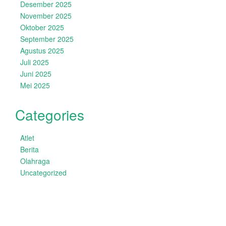
Desember 2025
November 2025
Oktober 2025
September 2025
Agustus 2025
Juli 2025
Juni 2025
Mei 2025
Categories
Atlet
Berita
Olahraga
Uncategorized