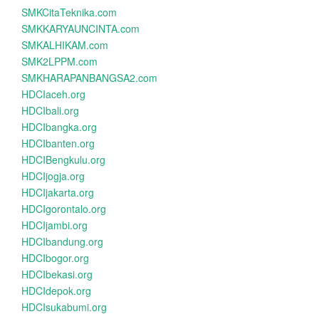
SMKCitaTeknika.com
SMKKARYAUNCINTA.com
SMKALHIKAM.com
SMK2LPPM.com
SMKHARAPANBANGSA2.com
HDCIaceh.org
HDCIbali.org
HDCIbangka.org
HDCIbanten.org
HDCIBengkulu.org
HDCIjogja.org
HDCIjakarta.org
HDCIgorontalo.org
HDCIjambi.org
HDCIbandung.org
HDCIbogor.org
HDCIbekasi.org
HDCIdepok.org
HDCIsukabumi.org