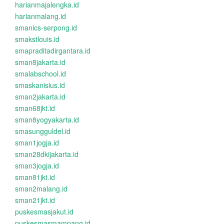
harianmajalengka.id
harianmalang.id
smanics-serpong.id
smakstlouis.id
smapraditadirgantara.id
sman8jakarta.id
smalabschool.id
smaskanisius.id
sman2jakarta.id
sman68jkt.id
sman8yogyakarta.id
smasungguldel.id
sman1jogja.id
sman28dkijakarta.id
sman3jogja.id
sman81jkt.id
sman2malang.id
sman21jkt.id
puskesmasjakut.id
puskesmasmampang.id