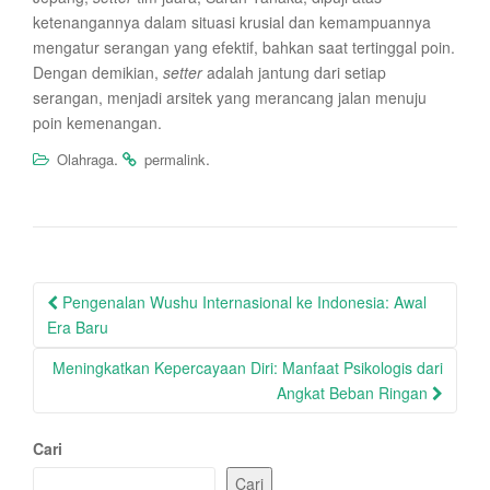
ketenangannya dalam situasi krusial dan kemampuannya
mengatur serangan yang efektif, bahkan saat tertinggal poin.
Dengan demikian,
setter
adalah jantung dari setiap
serangan, menjadi arsitek yang merancang jalan menuju
poin kemenangan.
.
.
Olahraga
permalink
Post
Pengenalan Wushu Internasional ke Indonesia: Awal
navigation
Era Baru
Meningkatkan Kepercayaan Diri: Manfaat Psikologis dari
Angkat Beban Ringan
Cari
Cari