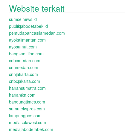
Website terkait
sumselnews.id
publikjabodetabek.id
pemudapancasilamedan.com
ayokalimantan.com
ayosumut.com
bangsaoffline.com
cnbcmedan.com
cnnmedan.com
cnnjakarta.com
cnbcjakarta.com
hariansumatra.com
harianikn.com
bandungtimes.com
sumutekspres.com
lampungpos.com
mediasulawesi.com
mediajabodetabek.com