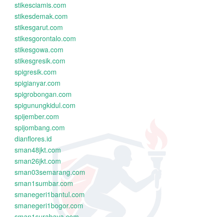
stikesciamis.com
stikesdemak.com
stikesgarut.com
stikesgorontalo.com
stikesgowa.com
stikesgresik.com
spigresik.com
spigianyar.com
spigrobongan.com
spigunungkidul.com
spijember.com
spijombang.com
dianflores.id
sman48jkt.com
sman26jkt.com
sman03semarang.com
sman1sumbar.com
smanegeri1bantul.com
smanegeri1bogor.com
sman1surabaya.com