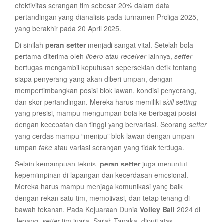
efektivitas serangan tim sebesar 20% dalam data
pertandingan yang dianalisis pada turnamen Proliga 2025,
yang berakhir pada 20 April 2025.
Di sinilah
peran setter
menjadi sangat vital. Setelah bola
pertama diterima oleh
libero
atau
receiver
lainnya,
setter
bertugas mengambil keputusan sepersekian detik tentang
siapa penyerang yang akan diberi umpan, dengan
mempertimbangkan posisi blok lawan, kondisi penyerang,
dan skor pertandingan. Mereka harus memiliki
skill setting
yang presisi, mampu mengumpan bola ke berbagai posisi
dengan kecepatan dan tinggi yang bervariasi. Seorang
setter
yang cerdas mampu “menipu” blok lawan dengan umpan-
umpan
fake
atau variasi serangan yang tidak terduga.
Selain kemampuan teknis,
peran setter
juga menuntut
kepemimpinan di lapangan dan kecerdasan emosional.
Mereka harus mampu menjaga komunikasi yang baik
dengan rekan satu tim, memotivasi, dan tetap tenang di
bawah tekanan. Pada Kejuaraan Dunia
Volley Ball
2024 di
Jepang,
setter
tim juara, Sarah Tanaka, dipuji atas