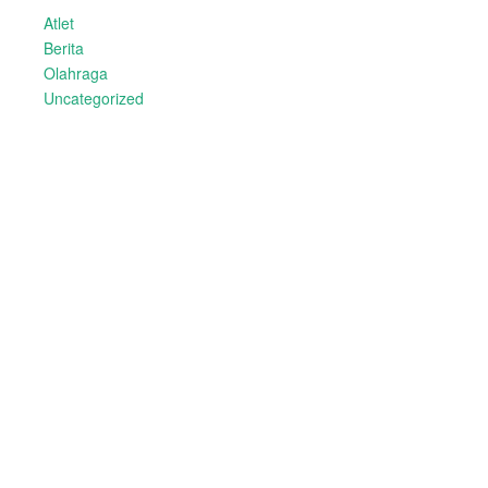
Atlet
Berita
Olahraga
Uncategorized