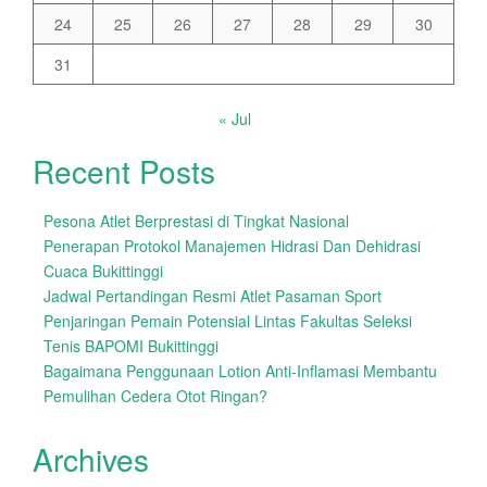
24
25
26
27
28
29
30
31
« Jul
Recent Posts
Pesona Atlet Berprestasi di Tingkat Nasional
Penerapan Protokol Manajemen Hidrasi Dan Dehidrasi
Cuaca Bukittinggi
Jadwal Pertandingan Resmi Atlet Pasaman Sport
Penjaringan Pemain Potensial Lintas Fakultas Seleksi
Tenis BAPOMI Bukittinggi
Bagaimana Penggunaan Lotion Anti-Inflamasi Membantu
Pemulihan Cedera Otot Ringan?
Archives