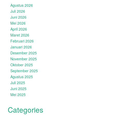
Agustus 2026
Juli 2026
Juni 2026
Mei 2026
April 2026
Maret 2026
Februari 2026
Januari 2026
Desember 2025
November 2025
Oktober 2025
September 2025
Agustus 2025
Juli 2025
Juni 2025
Mei 2025
Categories