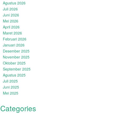
Agustus 2026
Juli 2026
Juni 2026
Mei 2026
April 2026
Maret 2026
Februari 2026
Januari 2026
Desember 2025
November 2025
Oktober 2025
September 2025
Agustus 2025
Juli 2025
Juni 2025
Mei 2025
Categories