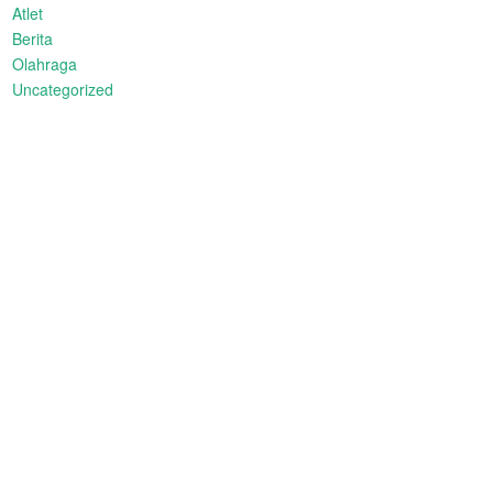
Atlet
Berita
Olahraga
Uncategorized