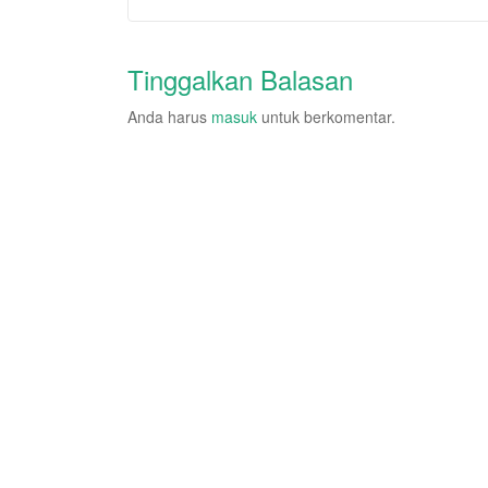
Tinggalkan Balasan
Anda harus
masuk
untuk berkomentar.