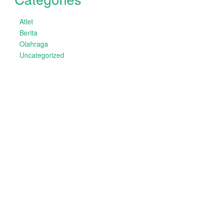
Atlet
Berita
Olahraga
Uncategorized