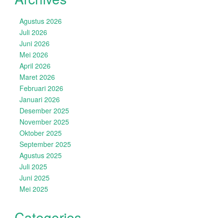
Agustus 2026
Juli 2026
Juni 2026
Mei 2026
April 2026
Maret 2026
Februari 2026
Januari 2026
Desember 2025
November 2025
Oktober 2025
September 2025
Agustus 2025
Juli 2025
Juni 2025
Mei 2025
Categories