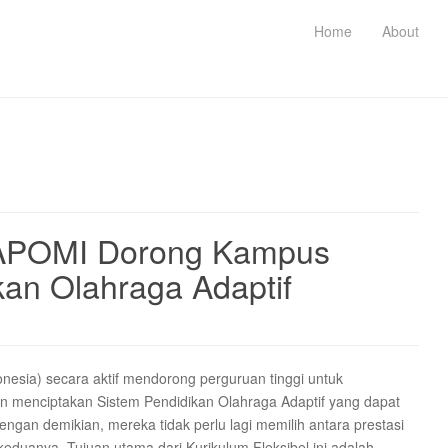
Home
About
 BAPOMI Dorong Kampus
kan Olahraga Adaptif
sia) secara aktif mendorong perguruan tinggi untuk
juan menciptakan Sistem Pendidikan Olahraga Adaptif yang dapat
gan demikian, mereka tidak perlu lagi memilih antara prestasi
eduanya. Tujuan utama dari Kurikulum Fleksibel ini adalah