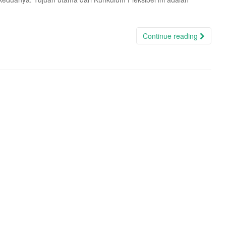
Continue reading