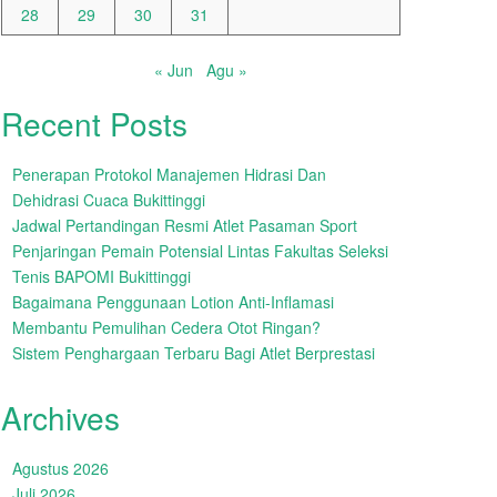
28
29
30
31
« Jun
Agu »
Recent Posts
Penerapan Protokol Manajemen Hidrasi Dan
Dehidrasi Cuaca Bukittinggi
Jadwal Pertandingan Resmi Atlet Pasaman Sport
Penjaringan Pemain Potensial Lintas Fakultas Seleksi
Tenis BAPOMI Bukittinggi
Bagaimana Penggunaan Lotion Anti-Inflamasi
Membantu Pemulihan Cedera Otot Ringan?
Sistem Penghargaan Terbaru Bagi Atlet Berprestasi
Archives
Agustus 2026
Juli 2026