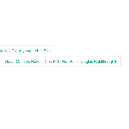
litas Tidur yang Lebih Baik
Gaya Main vs Raket: Tips Pilih Alat Bulu Tangkis Bukittinggi