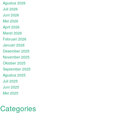
Agustus 2026
Juli 2026
Juni 2026
Mei 2026
April 2026
Maret 2026
Februari 2026
Januari 2026
Desember 2025
November 2025
Oktober 2025
September 2025
Agustus 2025
Juli 2025
Juni 2025
Mei 2025
Categories