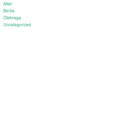
Atlet
Berita
Olahraga
Uncategorized