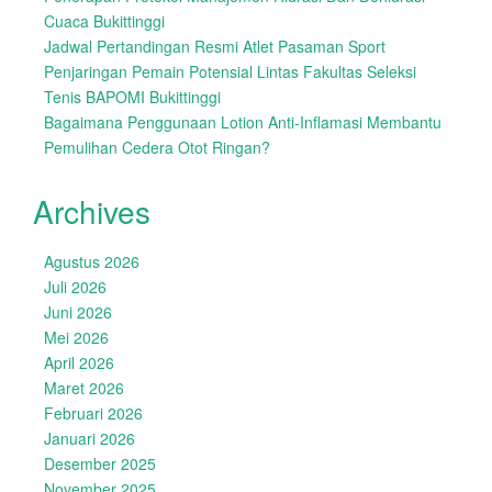
Cuaca Bukittinggi
Jadwal Pertandingan Resmi Atlet Pasaman Sport
Penjaringan Pemain Potensial Lintas Fakultas Seleksi
Tenis BAPOMI Bukittinggi
Bagaimana Penggunaan Lotion Anti-Inflamasi Membantu
Pemulihan Cedera Otot Ringan?
Archives
Agustus 2026
Juli 2026
Juni 2026
Mei 2026
April 2026
Maret 2026
Februari 2026
Januari 2026
Desember 2025
November 2025