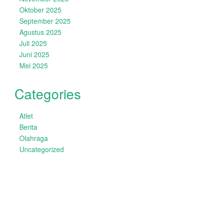
Oktober 2025
September 2025
Agustus 2025
Juli 2025
Juni 2025
Mei 2025
Categories
Atlet
Berita
Olahraga
Uncategorized