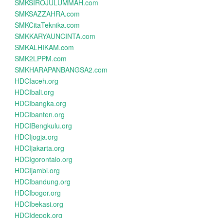
SMKSIROJULUMMAH.com
SMKSAZZAHRA.com
SMKCitaTeknika.com
SMKKARYAUNCINTA.com
SMKALHIKAM.com
SMK2LPPM.com
SMKHARAPANBANGSA2.com
HDCIaceh.org
HDCIbali.org
HDCIbangka.org
HDCIbanten.org
HDCIBengkulu.org
HDCIjogja.org
HDCIjakarta.org
HDCIgorontalo.org
HDCIjambi.org
HDCIbandung.org
HDCIbogor.org
HDCIbekasi.org
HDCIdepok.org