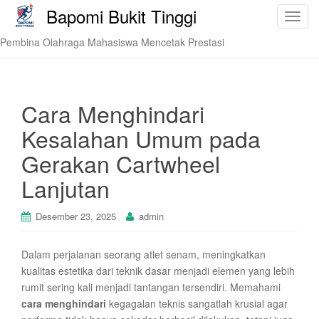
Bapomi Bukit Tinggi
T
o
Pembina Olahraga Mahasiswa Mencetak Prestasi
g
g
l
e
Cara Menghindari
n
Kesalahan Umum pada
a
v
Gerakan Cartwheel
i
Lanjutan
g
a
t
Desember 23, 2025
admin
i
o
Dalam perjalanan seorang atlet senam, meningkatkan
n
kualitas estetika dari teknik dasar menjadi elemen yang lebih
rumit sering kali menjadi tantangan tersendiri. Memahami
cara menghindari
kegagalan teknis sangatlah krusial agar