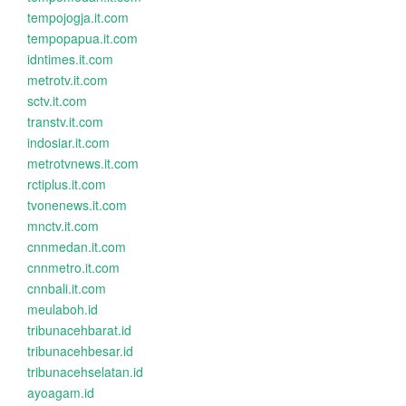
tempojogja.it.com
tempopapua.it.com
idntimes.it.com
metrotv.it.com
sctv.it.com
transtv.it.com
indosiar.it.com
metrotvnews.it.com
rctiplus.it.com
tvonenews.it.com
mnctv.it.com
cnnmedan.it.com
cnnmetro.it.com
cnnbali.it.com
meulaboh.id
tribunacehbarat.id
tribunacehbesar.id
tribunacehselatan.id
ayoagam.id