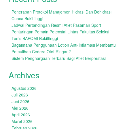
Penerapan Protokol Manajemen Hidrasi Dan Dehidrasi
Cuaca Bukittinggi
Jadwal Pertandingan Resmi Atlet Pasaman Sport
Penjaringan Pemain Potensial Lintas Fakultas Seleksi
Tenis BAPOMI Bukittinggi
Bagaimana Penggunaan Lotion Anti-Inflamasi Membantu
Pemulihan Cedera Otot Ringan?
Sistem Penghargaan Terbaru Bagi Atlet Berprestasi
Archives
Agustus 2026
Juli 2026
Juni 2026
Mei 2026
April 2026
Maret 2026
Februari 2026