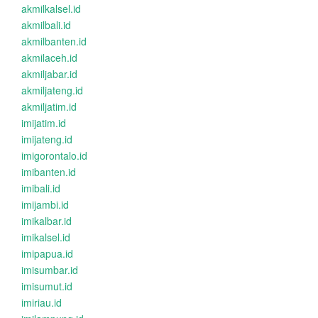
akmilkalsel.id
akmilbali.id
akmilbanten.id
akmilaceh.id
akmiljabar.id
akmiljateng.id
akmiljatim.id
imijatim.id
imijateng.id
imigorontalo.id
imibanten.id
imibali.id
imijambi.id
imikalbar.id
imikalsel.id
imipapua.id
imisumbar.id
imisumut.id
imiriau.id