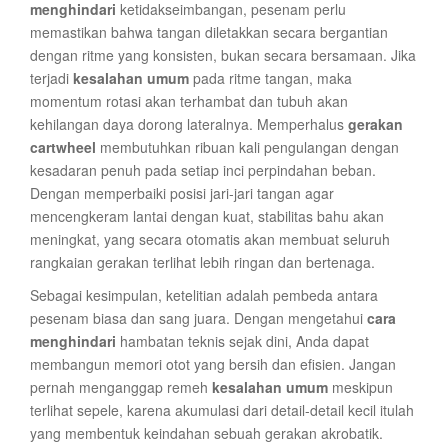
menghindari
ketidakseimbangan, pesenam perlu
memastikan bahwa tangan diletakkan secara bergantian
dengan ritme yang konsisten, bukan secara bersamaan. Jika
terjadi
kesalahan umum
pada ritme tangan, maka
momentum rotasi akan terhambat dan tubuh akan
kehilangan daya dorong lateralnya. Memperhalus
gerakan
cartwheel
membutuhkan ribuan kali pengulangan dengan
kesadaran penuh pada setiap inci perpindahan beban.
Dengan memperbaiki posisi jari-jari tangan agar
mencengkeram lantai dengan kuat, stabilitas bahu akan
meningkat, yang secara otomatis akan membuat seluruh
rangkaian gerakan terlihat lebih ringan dan bertenaga.
Sebagai kesimpulan, ketelitian adalah pembeda antara
pesenam biasa dan sang juara. Dengan mengetahui
cara
menghindari
hambatan teknis sejak dini, Anda dapat
membangun memori otot yang bersih dan efisien. Jangan
pernah menganggap remeh
kesalahan umum
meskipun
terlihat sepele, karena akumulasi dari detail-detail kecil itulah
yang membentuk keindahan sebuah gerakan akrobatik.