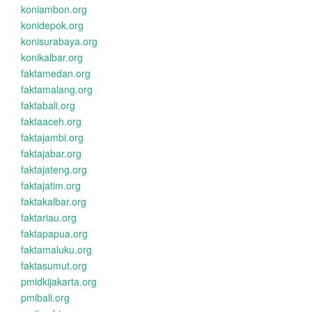
koniambon.org
konidepok.org
konisurabaya.org
konikalbar.org
faktamedan.org
faktamalang.org
faktabali.org
faktaaceh.org
faktajambi.org
faktajabar.org
faktajateng.org
faktajatim.org
faktakalbar.org
faktariau.org
faktapapua.org
faktamaluku.org
faktasumut.org
pmidkijakarta.org
pmibali.org